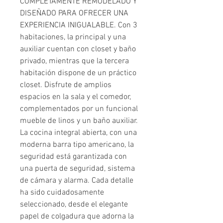
COMPLETAMENTE REMODELADO Y
DISEÑADO PARA OFRECER UNA
EXPERIENCIA INIGUALABLE. Con 3
habitaciones, la principal y una
auxiliar cuentan con closet y baño
privado, mientras que la tercera
habitación dispone de un práctico
closet. Disfrute de amplios
espacios en la sala y el comedor,
complementados por un funcional
mueble de linos y un baño auxiliar.
La cocina integral abierta, con una
moderna barra tipo americano, la
seguridad está garantizada con
una puerta de seguridad, sistema
de cámara y alarma. Cada detalle
ha sido cuidadosamente
seleccionado, desde el elegante
papel de colgadura que adorna la