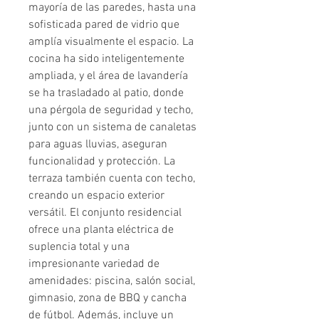
mayoría de las paredes, hasta una
sofisticada pared de vidrio que
amplía visualmente el espacio. La
cocina ha sido inteligentemente
ampliada, y el área de lavandería
se ha trasladado al patio, donde
una pérgola de seguridad y techo,
junto con un sistema de canaletas
para aguas lluvias, aseguran
funcionalidad y protección. La
terraza también cuenta con techo,
creando un espacio exterior
versátil. El conjunto residencial
ofrece una planta eléctrica de
suplencia total y una
impresionante variedad de
amenidades: piscina, salón social,
gimnasio, zona de BBQ y cancha
de fútbol. Además, incluye un