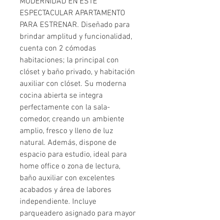
MODERNIDAD EN ESTE
ESPECTACULAR APARTAMENTO
PARA ESTRENAR. Diseñado para
brindar amplitud y funcionalidad,
cuenta con 2 cómodas
habitaciones; la principal con
clóset y baño privado, y habitación
auxiliar con clóset. Su moderna
cocina abierta se integra
perfectamente con la sala-
comedor, creando un ambiente
amplio, fresco y lleno de luz
natural. Además, dispone de
espacio para estudio, ideal para
home office o zona de lectura,
baño auxiliar con excelentes
acabados y área de labores
independiente. Incluye
parqueadero asignado para mayor