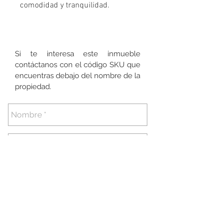
comodidad y tranquilidad.
Si te interesa este inmueble
contáctanos con el código SKU que
encuentras debajo del nombre de la
propiedad.