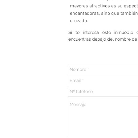
mayores atractivos es su espect
encantadoras, sino que también 
cruzada.
Si te interesa este inmueble
encuentras debajo del nombre de 