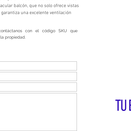
acular balcón, que no solo ofrece vistas
garantiza una excelente ventilación
 contáctanos con el código SKU que
la propiedad.