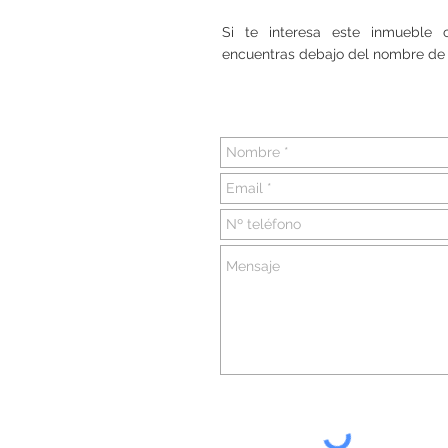
Si te interesa este inmueble
encuentras debajo del nombre de 