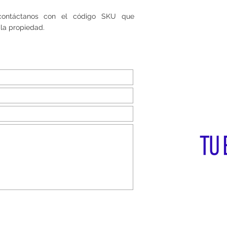
 contáctanos con el código SKU que
la propiedad.