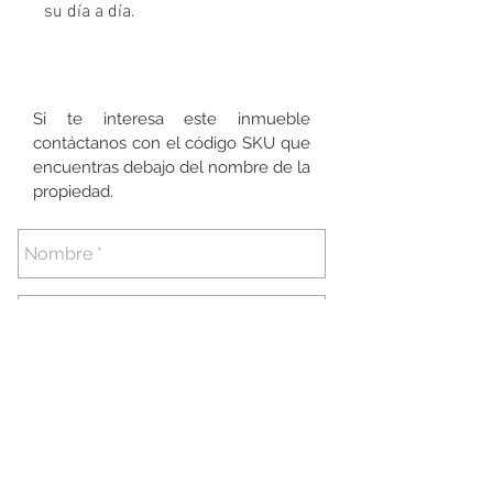
su día a día.
Si te interesa este inmueble
contáctanos con el código SKU que
encuentras debajo del nombre de la
propiedad.