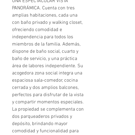
UNA ESPECTACULAR VISTA
PANORÁMICA. Cuenta con tres
amplias habitaciones, cada una
con baño privado y walking closet,
ofreciendo comodidad e
independencia para todos los
miembros de la familia. Además,
dispone de baño social, cuarto y
baño de servicio, y una práctica
área de labores independiente. Su
acogedora zona social integra una
espaciosa sala-comedor, cocina
cerrada y dos amplios balcones,
perfectos para disfrutar de la vista
y compartir momentos especiales.
La propiedad se complementa con
dos parqueaderos privados y
depósito, brindando mayor
comodidad y funcionalidad para