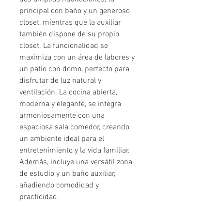
principal con baño y un generoso
closet, mientras que la auxiliar
también dispone de su propio
closet. La funcionalidad se
maximiza con un área de labores y
un patio con domo, perfecto para
disfrutar de luz natural y
ventilación. La cocina abierta,
moderna y elegante, se integra
armoniosamente con una
espaciosa sala comedor, creando
un ambiente ideal para el
entretenimiento y la vida familiar.
Además, incluye una versátil zona
de estudio y un baño auxiliar,
añadiendo comodidad y
practicidad.