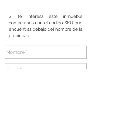
Si te interesa este inmueble
contáctanos con el código SKU que
encuentras debajo del nombre de la
propiedad.