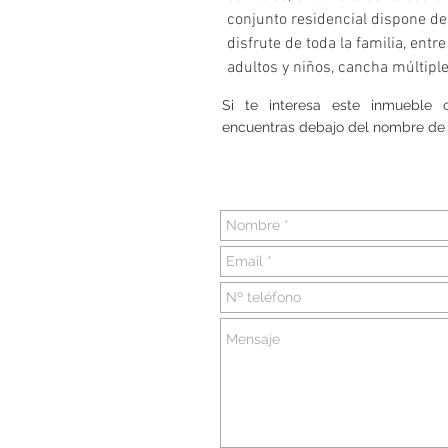
conjunto residencial dispone d
disfrute de toda la familia, entr
adultos y niños, cancha múltiple,
Si te interesa este inmueble
encuentras debajo del nombre de 