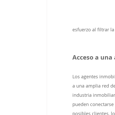
esfuerzo al filtrar
Acceso a una 
Los agentes inmobil
a una amplia red de
industria inmobiliar
pueden conectarse 
posibles clientes, 