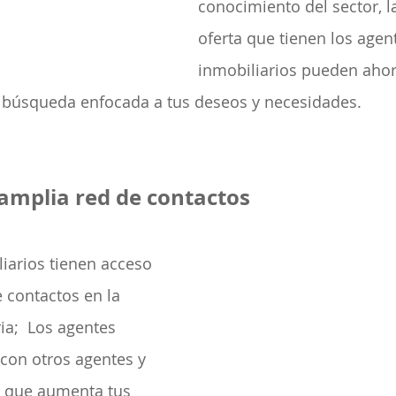
conocimiento del sector, la
oferta que tienen los agen
inmobiliarios pueden ahor
 la búsqueda enfocada a tus deseos y necesidades. 
amplia red de contactos
iarios tienen acceso 
 contactos en la 
ia;  Los agentes 
con otros agentes y 
lo que aumenta tus 