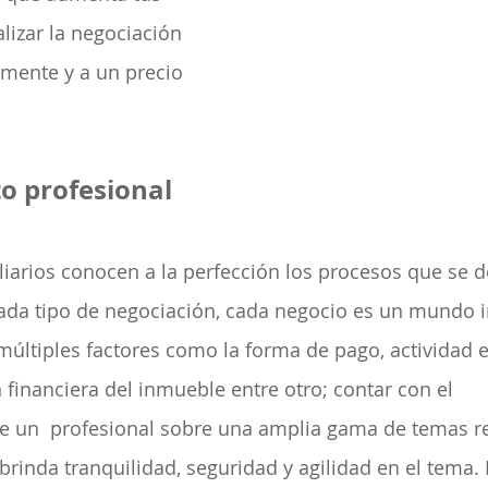
lizar la negociación 
amente y a un precio 
o profesional
iarios conocen a la perfección los procesos que se 
cada tipo de negociación, cada negocio es un mundo 
múltiples factores como la forma de pago, actividad
n financiera del inmueble entre otro; contar con el 
un  profesional sobre una amplia gama de temas re
 brinda tranquilidad, seguridad y agilidad en el tema.